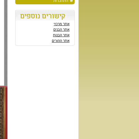
התחברות
אתר מרכזי
אתר הבנים
אתר הבנות
אתר ההורים